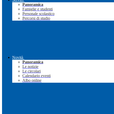
Panoramica
Famiglie e studenti
Personale scolastico
Percorsi di studio
Novità
Panoramica
Le notizie
Le circolari
Calendario eventi
Albo online