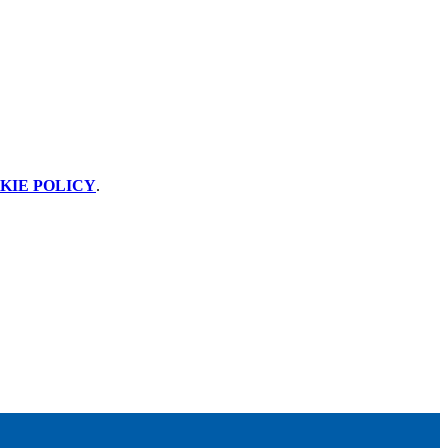
KIE POLICY
.