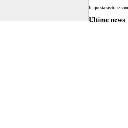
In questa sezione sono
Ultime news