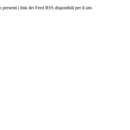
 presenti i link dei Feed RSS disponibili per il sito