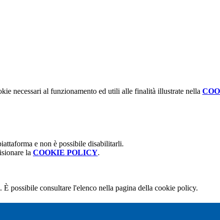
kie necessari al funzionamento ed utili alle finalità illustrate nella
COO
attaforma e non è possibile disabilitarli.
isionare la
COOKIE POLICY
.
 È possibile consultare l'elenco nella pagina della cookie policy.