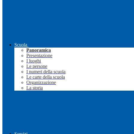
Scuola
Panoramica
Presentazione
I luoghi
Le persone
I numeri della scuola
Le carte della scuola
Organizzazione
La storia
Servizi