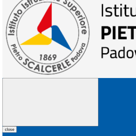
close