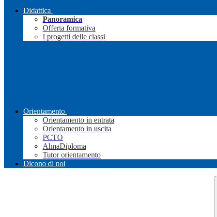
Didattica
Panoramica
Offerta formativa
I progetti delle classi
Orientamento
Orientamento in entrata
Orientamento in uscita
PCTO
AlmaDiploma
Tutor orientamento
Dicono di noi