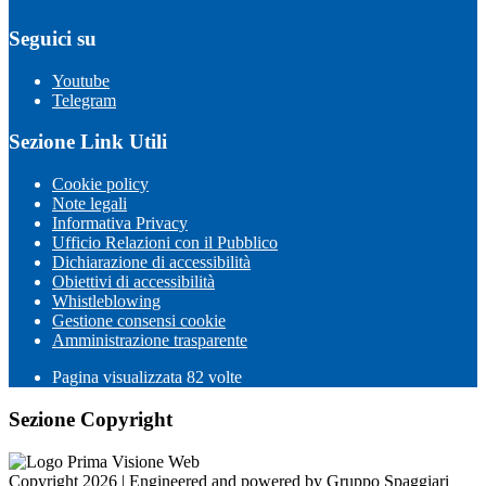
Seguici su
Youtube
Telegram
Sezione Link Utili
Cookie policy
Note legali
Informativa Privacy
Ufficio Relazioni con il Pubblico
Dichiarazione di accessibilità
Obiettivi di accessibilità
Whistleblowing
Gestione consensi cookie
Amministrazione trasparente
Pagina visualizzata
82
volte
Sezione Copyright
Copyright 2026 | Engineered and powered by Gruppo Spaggiari