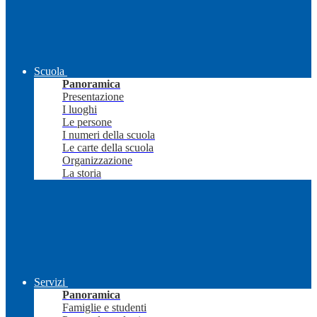
Scuola
Panoramica
Presentazione
I luoghi
Le persone
I numeri della scuola
Le carte della scuola
Organizzazione
La storia
Servizi
Panoramica
Famiglie e studenti