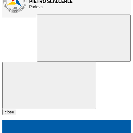
close