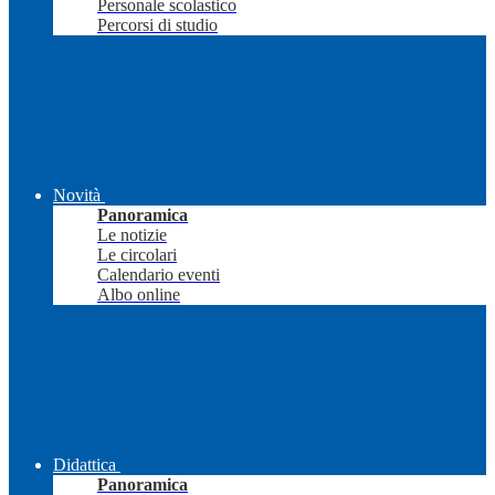
Personale scolastico
Percorsi di studio
Novità
Panoramica
Le notizie
Le circolari
Calendario eventi
Albo online
Didattica
Panoramica