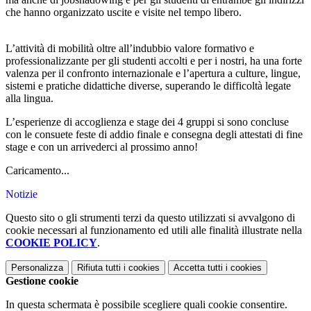
che hanno organizzato uscite e visite nel tempo libero.
L’attività di mobilità oltre all’indubbio valore formativo e
professionalizzante per gli studenti accolti e per i nostri, ha una forte
valenza per il confronto internazionale e l’apertura a culture, lingue,
sistemi e pratiche didattiche diverse, superando le difficoltà legate
alla lingua.
L’esperienze di accoglienza e stage dei 4 gruppi si sono concluse
con le consuete feste di addio finale e consegna degli attestati di fine
stage e con un arrivederci al prossimo anno!
Caricamento...
Notizie
Questo sito o gli strumenti terzi da questo utilizzati si avvalgono di
cookie necessari al funzionamento ed utili alle finalità illustrate nella
COOKIE POLICY
.
Personalizza
Rifiuta tutti
i cookies
Accetta tutti
i cookies
Gestione cookie
In questa schermata è possibile scegliere quali cookie consentire.