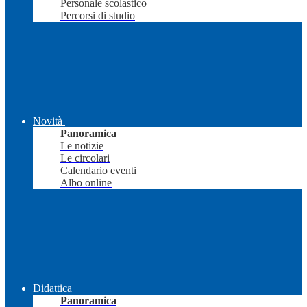
Personale scolastico
Percorsi di studio
Novità
Panoramica
Le notizie
Le circolari
Calendario eventi
Albo online
Didattica
Panoramica