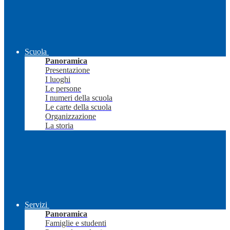
Scuola
Panoramica
Presentazione
I luoghi
Le persone
I numeri della scuola
Le carte della scuola
Organizzazione
La storia
Servizi
Panoramica
Famiglie e studenti