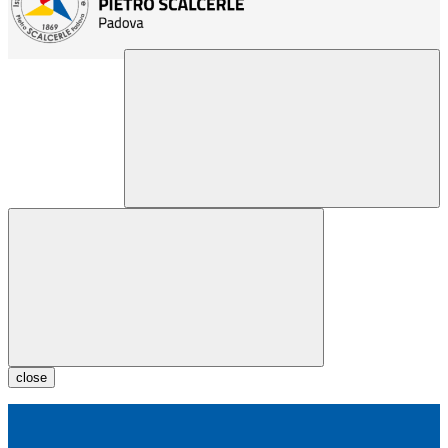
close