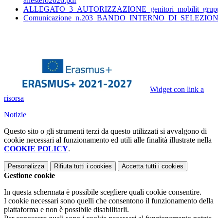
allestero2026.pdf
ALLEGATO_3_AUTORIZZAZIONE_genitori_mobilit_grupp
Comunicazione_n.203_BANDO_INTERNO_DI_SELEZIONE
Widget con link a
risorsa
Notizie
Questo sito o gli strumenti terzi da questo utilizzati si avvalgono di
cookie necessari al funzionamento ed utili alle finalità illustrate nella
COOKIE POLICY
.
Personalizza
Rifiuta tutti
i cookies
Accetta tutti
i cookies
Gestione cookie
In questa schermata è possibile scegliere quali cookie consentire.
I cookie necessari sono quelli che consentono il funzionamento della
piattaforma e non è possibile disabilitarli.