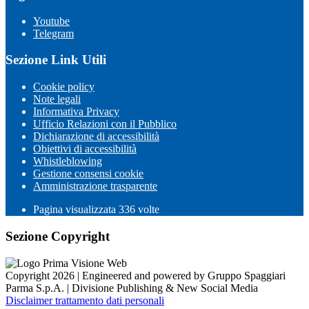
Youtube
Telegram
Sezione Link Utili
Cookie policy
Note legali
Informativa Privacy
Ufficio Relazioni con il Pubblico
Dichiarazione di accessibilità
Obiettivi di accessibilità
Whistleblowing
Gestione consensi cookie
Amministrazione trasparente
Pagina visualizzata
336
volte
Sezione Copyright
Copyright 2026 | Engineered and powered by Gruppo Spaggiari
Parma S.p.A. | Divisione Publishing & New Social Media
Disclaimer trattamento dati personali