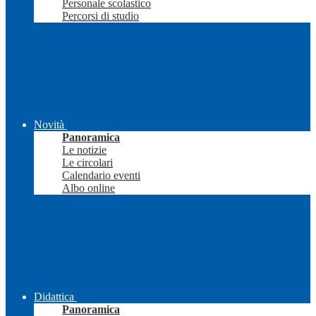
Personale scolastico
Percorsi di studio
Novità
Panoramica
Le notizie
Le circolari
Calendario eventi
Albo online
Didattica
Panoramica