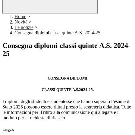
Home
>
Novità
>
Le notizie
>
Consegna diplomi classi quinte A.S. 2024-25
Consegna diplomi classi quinte A.S. 2024-
25
CONSEGNA DIPLOMI
CLASSI QUINTE A.S.2024-25.
I diplomi degli studenti e studentesse che hanno superato l’esame di
Stato 2025 possono essere ritirati presso la segreteria didattica. Tutte
le informazioni per il ritiro alla comunicazione qui allegata e il
modulo per la richiesta di rilascio.
Allegati