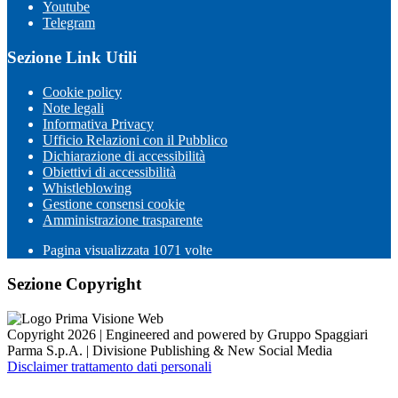
Youtube
Telegram
Sezione Link Utili
Cookie policy
Note legali
Informativa Privacy
Ufficio Relazioni con il Pubblico
Dichiarazione di accessibilità
Obiettivi di accessibilità
Whistleblowing
Gestione consensi cookie
Amministrazione trasparente
Pagina visualizzata
1071
volte
Sezione Copyright
Copyright 2026 | Engineered and powered by Gruppo Spaggiari
Parma S.p.A. | Divisione Publishing & New Social Media
Disclaimer trattamento dati personali