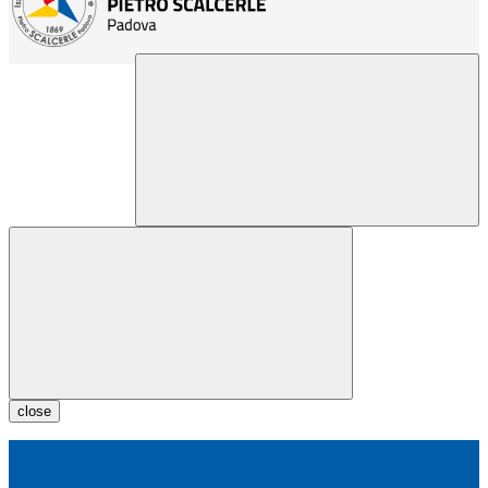
close