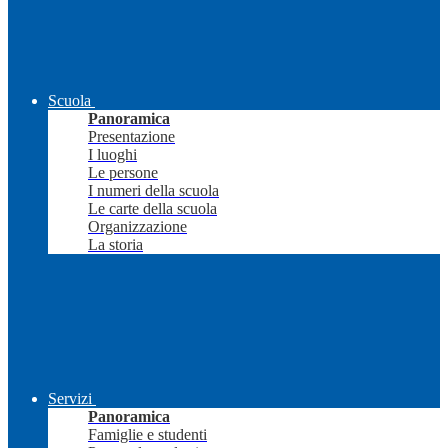
Scuola
Panoramica
Presentazione
I luoghi
Le persone
I numeri della scuola
Le carte della scuola
Organizzazione
La storia
Servizi
Panoramica
Famiglie e studenti