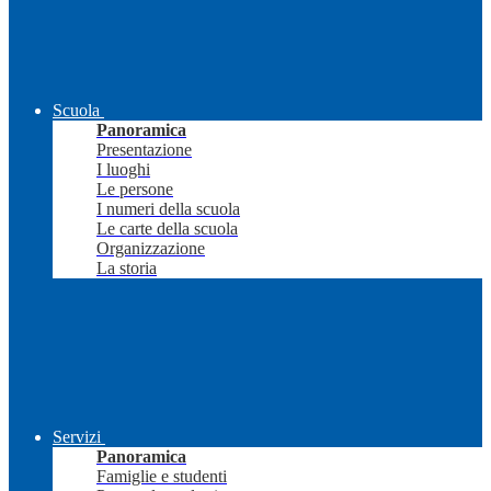
Scuola
Panoramica
Presentazione
I luoghi
Le persone
I numeri della scuola
Le carte della scuola
Organizzazione
La storia
Servizi
Panoramica
Famiglie e studenti