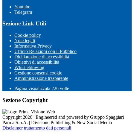
Youtube
Telegram
Sezione Link Utili
Cookie policy
Note legali
Informativa Privacy
Ufficio Relazioni con il Pubblico
Dichiarazione di accessibilità
Obiettivi di accessibilità
Whistleblowing
Gestione consensi cookie
Amministrazione trasparente
Pagina visualizzata
226
volte
Sezione Copyright
Copyright 2026 | Engineered and powered by Gruppo Spaggiari
Parma S.p.A. | Divisione Publishing & New Social Media
Disclaimer trattamento dati personali