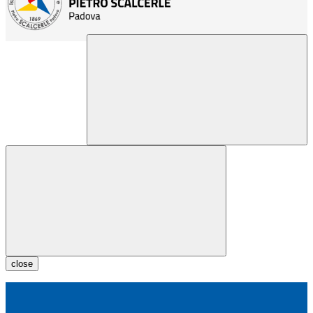
close