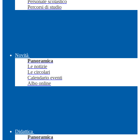
Personale scolastico
Percorsi di studio
Novità
Panoramica
Le notizie
Le circolari
Calendario eventi
Albo online
Didattica
Panoramica