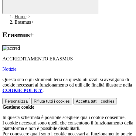
Home
>
Erasmus+
Erasmus+
ACCREDITAMENTO ERASMUS
Notizie
Questo sito o gli strumenti terzi da questo utilizzati si avvalgono di
cookie necessari al funzionamento ed utili alle finalità illustrate nella
COOKIE POLICY
.
Personalizza
Rifiuta tutti
i cookies
Accetta tutti
i cookies
Gestione cookie
In questa schermata è possibile scegliere quali cookie consentire.
I cookie necessari sono quelli che consentono il funzionamento della
piattaforma e non è possibile disabilitarli.
Per conoscere quali sono i cookie necessari al funzionamento potete