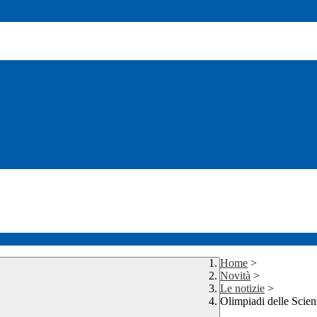
Home
>
Novità
>
Le notizie
>
Olimpiadi delle Scien