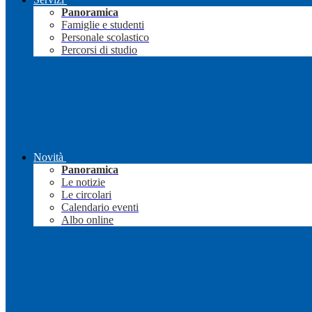
Panoramica
Famiglie e studenti
Personale scolastico
Percorsi di studio
Novità
Panoramica
Le notizie
Le circolari
Calendario eventi
Albo online