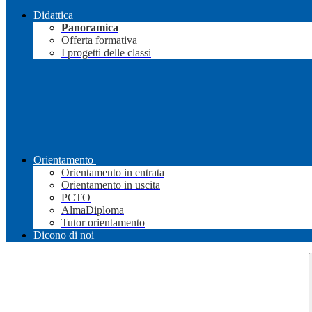
Didattica
Panoramica
Offerta formativa
I progetti delle classi
Orientamento
Orientamento in entrata
Orientamento in uscita
PCTO
AlmaDiploma
Tutor orientamento
Dicono di noi