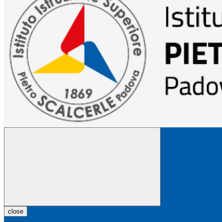
close