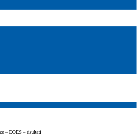
ze – EOES – risultati