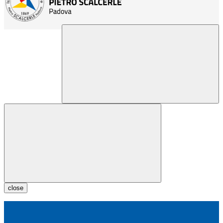
close