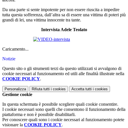
Da una parte si sente impotente per non essere riuscita a impedire
tutta questa sofferenza, dall’altra sa di essere una vittima di poteri più
grandi di lei, una vittima innocente tra tante.
Intervista Adele Teolato
Caricamento...
Notizie
Questo sito o gli strumenti terzi da questo utilizzati si avvalgono di
cookie necessari al funzionamento ed utili alle finalità illustrate nella
COOKIE POLICY
.
Personalizza
Rifiuta tutti
i cookies
Accetta tutti
i cookies
Gestione cookie
In questa schermata è possibile scegliere quali cookie consentire.
I cookie necessari sono quelli che consentono il funzionamento della
piattaforma e non è possibile disabilitarli.
Per conoscere quali sono i cookie necessari al funzionamento potete
visionare la
COOKIE POLICY
.