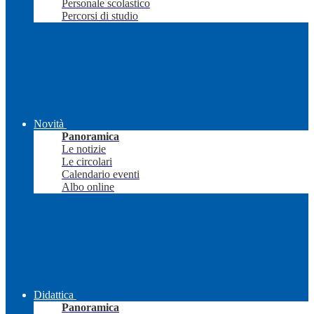
Personale scolastico
Percorsi di studio
Novità
Panoramica
Le notizie
Le circolari
Calendario eventi
Albo online
Didattica
Panoramica