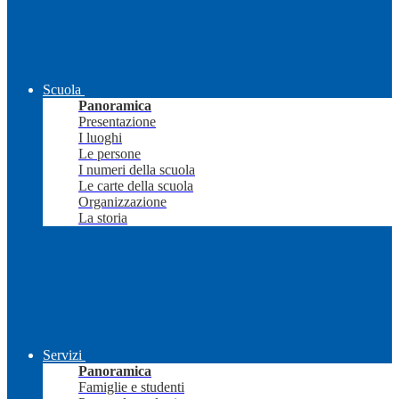
Scuola
Panoramica
Presentazione
I luoghi
Le persone
I numeri della scuola
Le carte della scuola
Organizzazione
La storia
Servizi
Panoramica
Famiglie e studenti