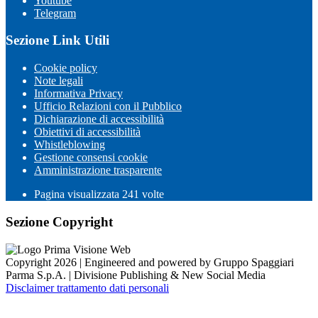
Youtube
Telegram
Sezione Link Utili
Cookie policy
Note legali
Informativa Privacy
Ufficio Relazioni con il Pubblico
Dichiarazione di accessibilità
Obiettivi di accessibilità
Whistleblowing
Gestione consensi cookie
Amministrazione trasparente
Pagina visualizzata
241
volte
Sezione Copyright
Copyright 2026 | Engineered and powered by Gruppo Spaggiari
Parma S.p.A. | Divisione Publishing & New Social Media
Disclaimer trattamento dati personali