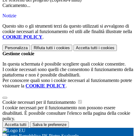
Caricamento...
Notizie
Questo sito o gli strumenti terzi da questo utilizzati si avvalgono di
cookie necessari al funzionamento ed utili alle finalità illustrate nella
COOKIE POLICY
.
Personalizza
Rifiuta tutti
i cookies
Accetta tutti
i cookies
Gestione cookie
In questa schermata è possibile scegliere quali cookie consentire.
I cookie necessari sono quelli che consentono il funzionamento della
piattaforma e non è possibile disabilitarli.
Per conoscere quali sono i cookie necessari al funzionamento potete
visionare la
COOKIE POLICY
.
Cookie necessari per il funzionamento
I cookie necessari per il funzionamento non possono essere
disabilitati. È possibile consultare l'elenco nella pagina della cookie
policy.
Accetta tutti
Salva le preferenze
IIS Pietro Scalcerle