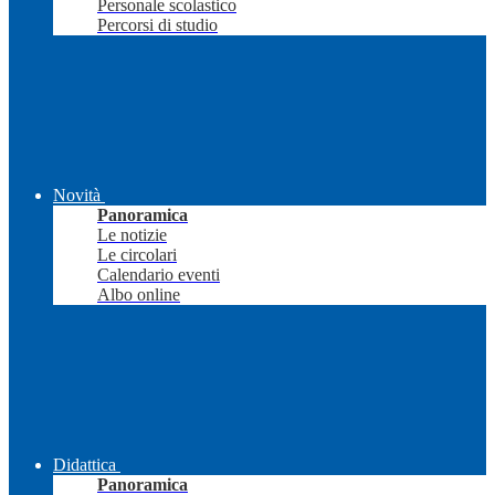
Personale scolastico
Percorsi di studio
Novità
Panoramica
Le notizie
Le circolari
Calendario eventi
Albo online
Didattica
Panoramica