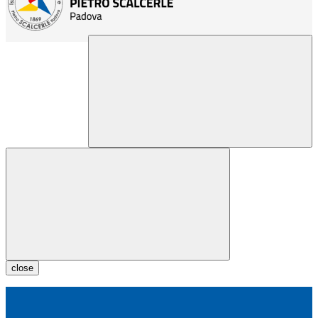
close