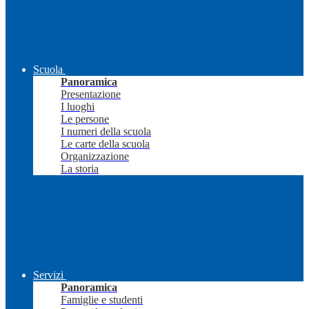
Scuola
Panoramica
Presentazione
I luoghi
Le persone
I numeri della scuola
Le carte della scuola
Organizzazione
La storia
Servizi
Panoramica
Famiglie e studenti