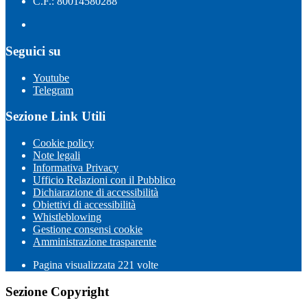
C.F.: 80014580288
Seguici su
Youtube
Telegram
Sezione Link Utili
Cookie policy
Note legali
Informativa Privacy
Ufficio Relazioni con il Pubblico
Dichiarazione di accessibilità
Obiettivi di accessibilità
Whistleblowing
Gestione consensi cookie
Amministrazione trasparente
Pagina visualizzata
221
volte
Sezione Copyright