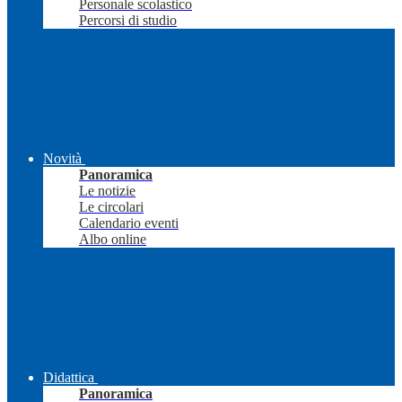
Personale scolastico
Percorsi di studio
Novità
Panoramica
Le notizie
Le circolari
Calendario eventi
Albo online
Didattica
Panoramica