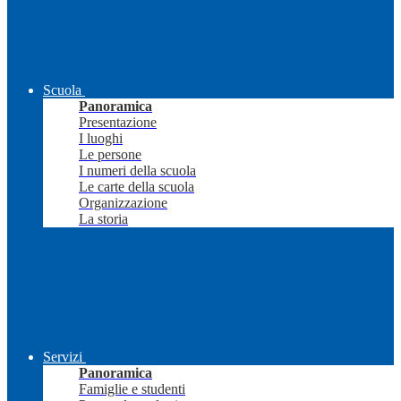
Scuola
Panoramica
Presentazione
I luoghi
Le persone
I numeri della scuola
Le carte della scuola
Organizzazione
La storia
Servizi
Panoramica
Famiglie e studenti