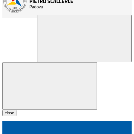
close