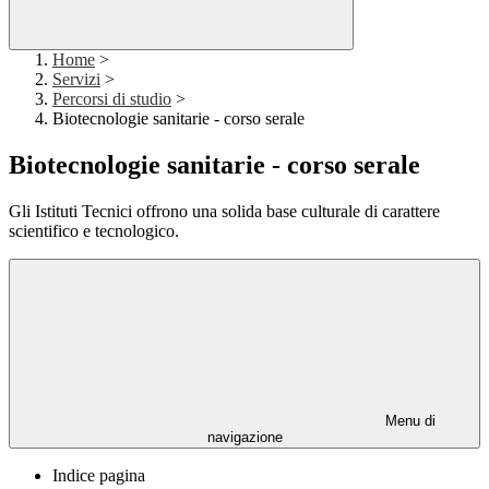
Home
>
Servizi
>
Percorsi di studio
>
Biotecnologie sanitarie - corso serale
Biotecnologie sanitarie - corso serale
Gli Istituti Tecnici offrono una solida base culturale di carattere
scientifico e tecnologico.
Menu di
navigazione
Indice pagina