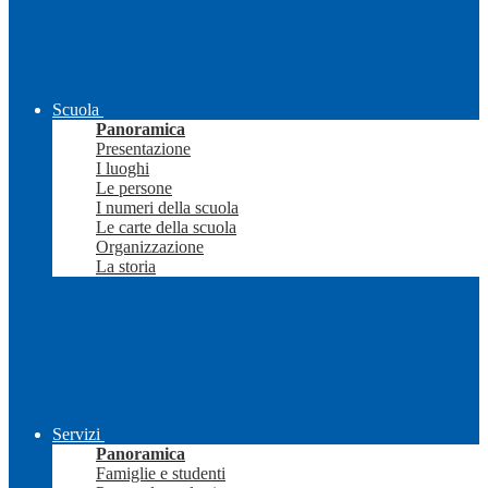
Scuola
Panoramica
Presentazione
I luoghi
Le persone
I numeri della scuola
Le carte della scuola
Organizzazione
La storia
Servizi
Panoramica
Famiglie e studenti