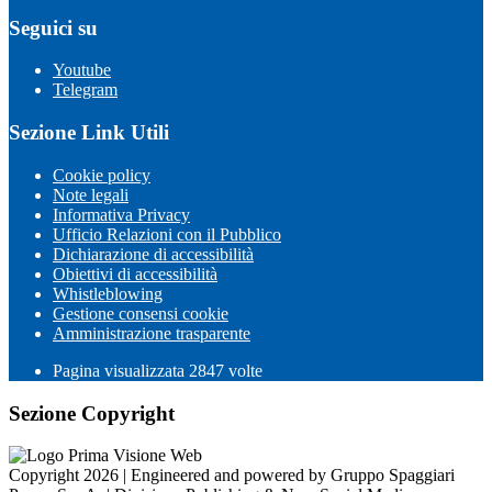
Seguici su
Youtube
Telegram
Sezione Link Utili
Cookie policy
Note legali
Informativa Privacy
Ufficio Relazioni con il Pubblico
Dichiarazione di accessibilità
Obiettivi di accessibilità
Whistleblowing
Gestione consensi cookie
Amministrazione trasparente
Pagina visualizzata
2847
volte
Sezione Copyright
Copyright 2026 | Engineered and powered by Gruppo Spaggiari