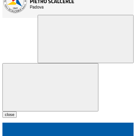
close