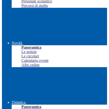
Personale scolastico
Percorsi di studio
Novità
Panoramica
Le notizie
Le circolari
Calendario eventi
Albo online
Didattica
Panoramica