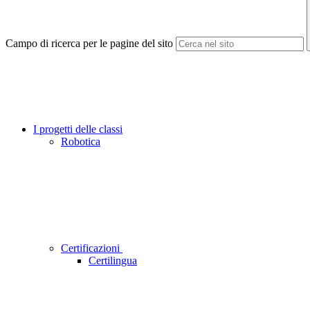
Campo di ricerca per le pagine del sito
I progetti delle classi
Robotica
Certificazioni
Certilingua