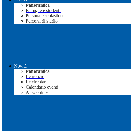
Panoramica
Famiglie e studenti
Personale scolastico
Percorsi di studio
Novità
Panoramica
Le notizie
Le circolari
Calendario eventi
Albo online