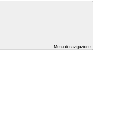
Menu di navigazione