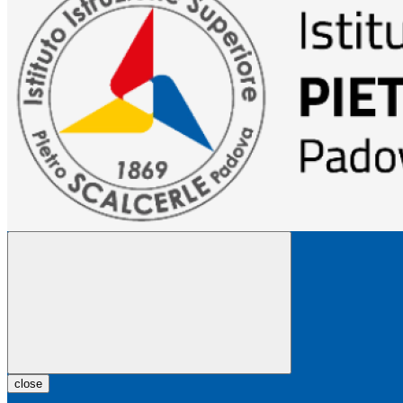
close