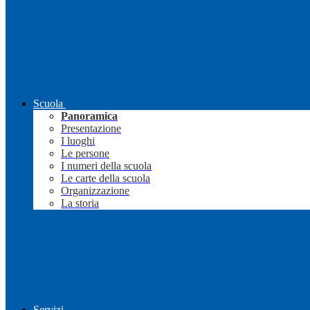
Scuola
Panoramica
Presentazione
I luoghi
Le persone
I numeri della scuola
Le carte della scuola
Organizzazione
La storia
Servizi