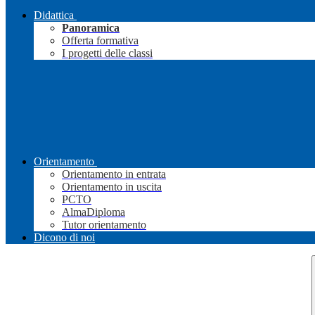
Didattica
Panoramica
Offerta formativa
I progetti delle classi
Orientamento
Orientamento in entrata
Orientamento in uscita
PCTO
AlmaDiploma
Tutor orientamento
Dicono di noi