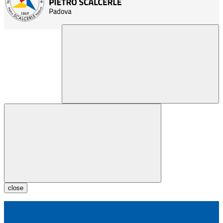
close