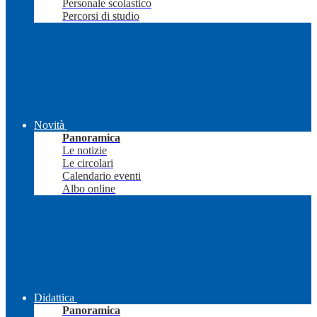
Personale scolastico
Percorsi di studio
Novità
Panoramica
Le notizie
Le circolari
Calendario eventi
Albo online
Didattica
Panoramica