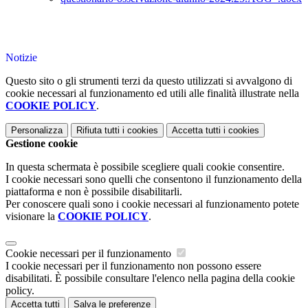
Notizie
Questo sito o gli strumenti terzi da questo utilizzati si avvalgono di
cookie necessari al funzionamento ed utili alle finalità illustrate nella
COOKIE POLICY
.
Personalizza
Rifiuta tutti
i cookies
Accetta tutti
i cookies
Gestione cookie
In questa schermata è possibile scegliere quali cookie consentire.
I cookie necessari sono quelli che consentono il funzionamento della
piattaforma e non è possibile disabilitarli.
Per conoscere quali sono i cookie necessari al funzionamento potete
visionare la
COOKIE POLICY
.
Cookie necessari per il funzionamento
I cookie necessari per il funzionamento non possono essere
disabilitati. È possibile consultare l'elenco nella pagina della cookie
policy.
Accetta tutti
Salva le preferenze