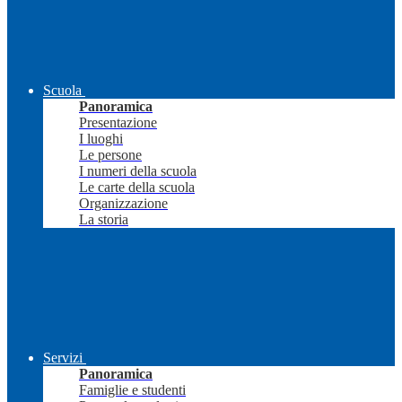
Scuola
Panoramica
Presentazione
I luoghi
Le persone
I numeri della scuola
Le carte della scuola
Organizzazione
La storia
Servizi
Panoramica
Famiglie e studenti