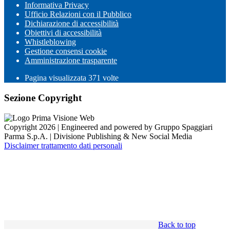
Informativa Privacy
Ufficio Relazioni con il Pubblico
Dichiarazione di accessibilità
Obiettivi di accessibilità
Whistleblowing
Gestione consensi cookie
Amministrazione trasparente
Pagina visualizzata
371
volte
Sezione Copyright
Copyright 2026 | Engineered and powered by Gruppo Spaggiari
Parma S.p.A. | Divisione Publishing & New Social Media
Disclaimer trattamento dati personali
Back to top