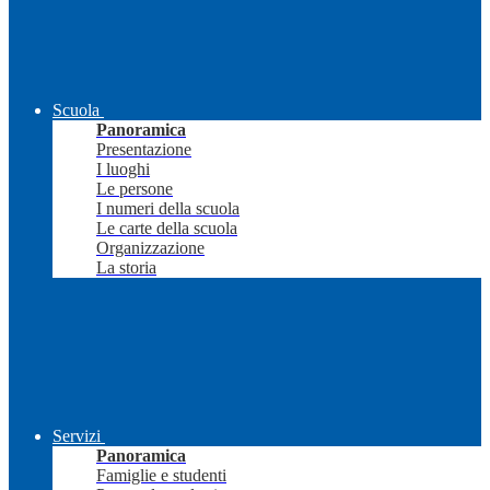
Scuola
Panoramica
Presentazione
I luoghi
Le persone
I numeri della scuola
Le carte della scuola
Organizzazione
La storia
Servizi
Panoramica
Famiglie e studenti