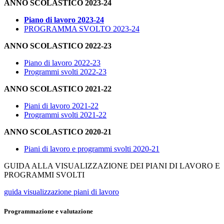
ANNO SCOLASTICO 2023-24
Piano di lavoro 2023-24
PROGRAMMA SVOLTO 2023-24
ANNO SCOLASTICO 2022-23
Piano di lavoro 2022-23
Programmi svolti 2022-23
ANNO SCOLASTICO 2021-22
Piani di lavoro 2021-22
Programmi svolti 2021-22
ANNO SCOLASTICO 2020-21
Piani di lavoro e programmi svolti 2020-21
GUIDA ALLA VISUALIZZAZIONE DEI PIANI DI LAVORO E
PROGRAMMI SVOLTI
guida visualizzazione piani di lavoro
Programmazione e valutazione