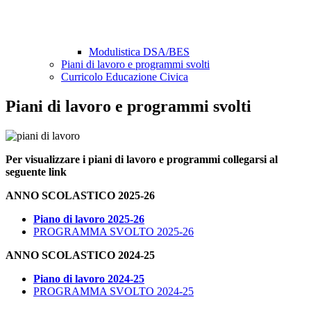
Modulistica DSA/BES
Piani di lavoro e programmi svolti
Curricolo Educazione Civica
Piani di lavoro e programmi svolti
Per visualizzare i piani di lavoro e programmi collegarsi al
seguente link
ANNO SCOLASTICO 2025-26
Piano di lavoro 2025-26
PROGRAMMA SVOLTO 2025-26
ANNO SCOLASTICO 2024-25
Piano di lavoro 2024-25
PROGRAMMA SVOLTO 2024-25