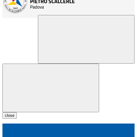
close