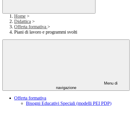
Home
>
Didattica
>
Offerta formativa
>
Piani di lavoro e programmi svolti
Menu di
navigazione
Offerta formativa
Bisogni Educativi Speciali (modelli PEI PDP)