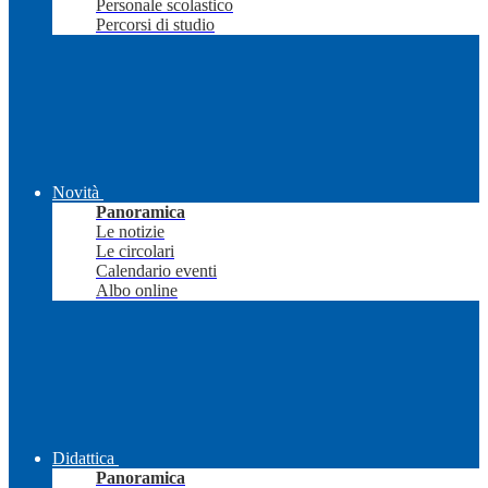
Personale scolastico
Percorsi di studio
Novità
Panoramica
Le notizie
Le circolari
Calendario eventi
Albo online
Didattica
Panoramica